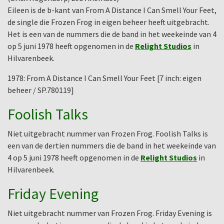
Eileen is de b-kant van From A Distance I Can Smell Your Feet,
de single die Frozen Frog in eigen beheer heeft uitgebracht.
Het is een van de nummers die de band in het weekeinde van 4
op 5 juni 1978 heeft opgenomen in de
Relight Studios
in
Hilvarenbeek.
1978: From A Distance I Can Smell Your Feet [7 inch: eigen
beheer / SP.780119]
Foolish Talks
Niet uitgebracht nummer van Frozen Frog. Foolish Talks is
een van de dertien nummers die de band in het weekeinde van
4 op 5 juni 1978 heeft opgenomen in de
Relight Studios
in
Hilvarenbeek.
Friday Evening
Niet uitgebracht nummer van Frozen Frog. Friday Evening is