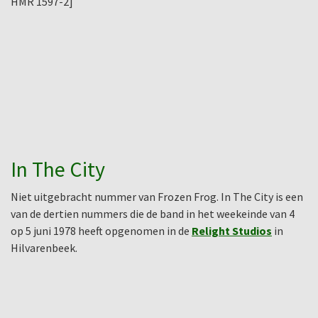
HMR 1597-2]
In The City
Niet uitgebracht nummer van Frozen Frog. In The City is een
van de dertien nummers die de band in het weekeinde van 4
op 5 juni 1978 heeft opgenomen in de
Relight Studios
in
Hilvarenbeek.