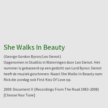
She Walks In Beauty
(George Gordon Byron/Leo Sienot)
Opgenomen in Studilio in Wateringen door Leo Sienot. Het
nummer is gebaseerd op een gedicht van Lord Byron. Sienot
heeft de muziek geschreven. Naast She Walks In Beauty nam
Rick die zondag ook First Kiss Of Love op.
2009: Document II (Recordings From The Road 1983-2008)
[Choose Your Tune]