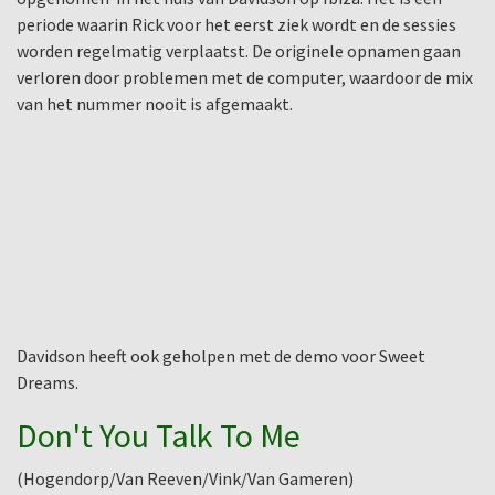
periode waarin Rick voor het eerst ziek wordt en de sessies
worden regelmatig verplaatst. De originele opnamen gaan
verloren door problemen met de computer, waardoor de mix
van het nummer nooit is afgemaakt.
Davidson heeft ook geholpen met de demo voor Sweet
Dreams.
Don't You Talk To Me
(Hogendorp/Van Reeven/Vink/Van Gameren)