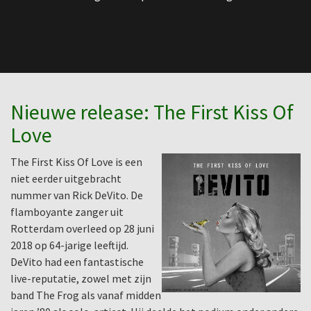
Nieuwe release: The First Kiss Of
Love
The First Kiss Of Love is een
niet eerder uitgebracht
nummer van Rick DeVito. De
flamboyante zanger uit
Rotterdam overleed op 28 juni
2018 op 64-jarige leeftijd.
DeVito had een fantastische
live-reputatie, zowel met zijn
band The Frog als vanaf midden